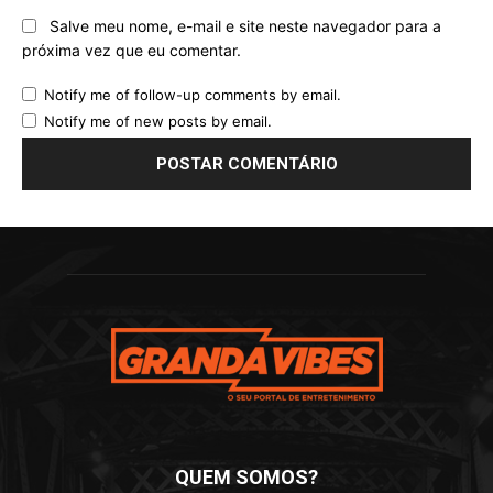
Salve meu nome, e-mail e site neste navegador para a
próxima vez que eu comentar.
Notify me of follow-up comments by email.
Notify me of new posts by email.
QUEM SOMOS?