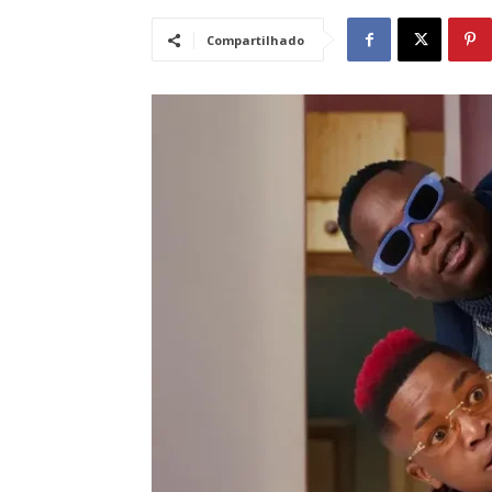
Compartilhado