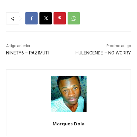
Artigo anterior
Próximo artigo
NINETY6 – PAZIMUTI
HULENGENDE – NO WORRY
Marques Dola