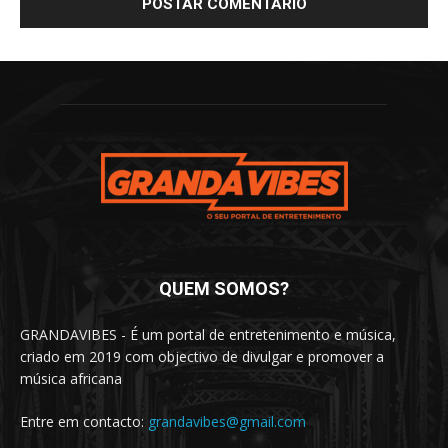
QUEM SOMOS?
GRANDAVIBES - É um portal de entretenimento e música,
criado em 2019 com objectivo de divulgar e promover a
música africana
Entre em contacto:
grandavibes@gmail.com