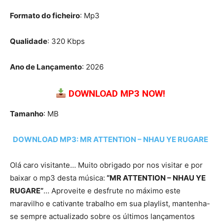
Formato do ficheiro
: Mp3
Qualidade
: 320 Kbps
Ano de Lançamento
: 2026
DOWNLOAD MP3 NOW!
Tamanho
: MB
DOWNLOAD MP3: MR ATTENTION – NHAU YE RUGARE
Olá caro visitante… Muito obrigado por nos visitar e por
baixar o mp3 desta música:
“MR ATTENTION – NHAU YE
RUGARE”
… Aproveite e desfrute no máximo este
maravilho e cativante trabalho em sua playlist, mantenha-
se sempre actualizado sobre os últimos lançamentos