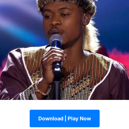
Download | Play Now