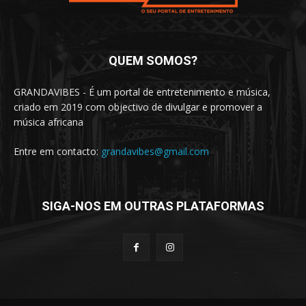
QUEM SOMOS?
GRANDAVIBES - É um portal de entretenimento e música,
criado em 2019 com objectivo de divulgar e promover a
música africana
Entre em contacto:
grandavibes@gmail.com
SIGA-NOS EM OUTRAS PLATAFORMAS