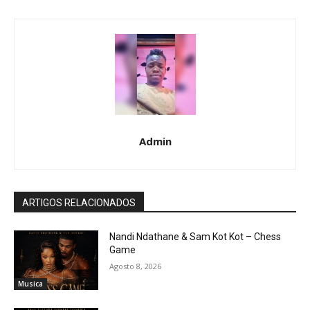
Admin
ARTIGOS RELACIONADOS
Nandi Ndathane & Sam Kot Kot – Chess
Game
Agosto 8, 2026
Musica