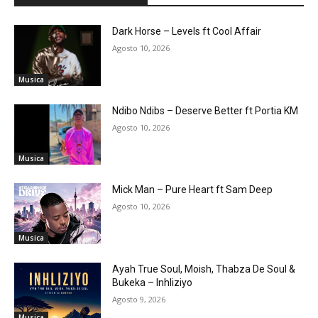
Dark Horse – Levels ft Cool Affair
Agosto 10, 2026
Musica
Ndibo Ndibs – Deserve Better ft Portia KM
Agosto 10, 2026
Musica
Mick Man – Pure Heart ft Sam Deep
Agosto 10, 2026
Musica
Ayah True Soul, Moish, Thabza De Soul &
Bukeka – Inhliziyo
Agosto 9, 2026
Musica