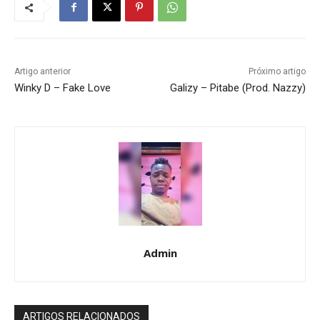
Artigo anterior
Próximo artigo
Winky D – Fake Love
Galizy – Pitabe (Prod. Nazzy)
Admin
ARTIGOS RELACIONADOS