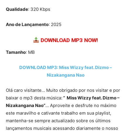
Qualidade
: 320 Kbps
Ano de Lançamento
: 2025
DOWNLOAD MP3 NOW!
Tamanho
: MB
DOWNLOAD MP3: Miss Wizzy feat. Dizmo –
Nizakangana Nao
Olá caro visitante… Muito obrigado por nos visitar e por
baixar o mp3 desta música:
“ Miss Wizzy feat. Dizmo –
Nizakangana Nao”
… Aproveite e desfrute no máximo
este maravilho e cativante trabalho em sua playlist,
mantenha-se sempre actualizado sobre os últimos
lançamentos musicais acessando diariamente o nosso