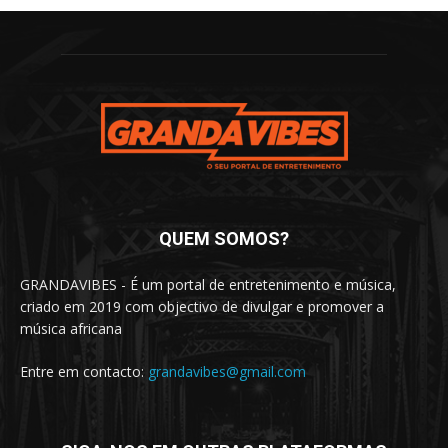
QUEM SOMOS?
GRANDAVIBES - É um portal de entretenimento e música,
criado em 2019 com objectivo de divulgar e promover a
música africana
Entre em contacto:
grandavibes@gmail.com