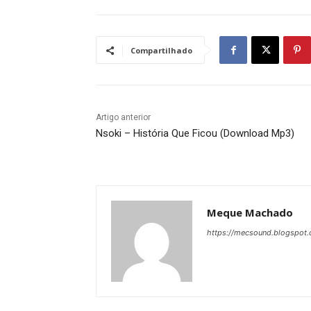
Compartilhado
Artigo anterior
Nsoki – História Que Ficou (Download Mp3)
Meque Machado
https://mecsound.blogspot