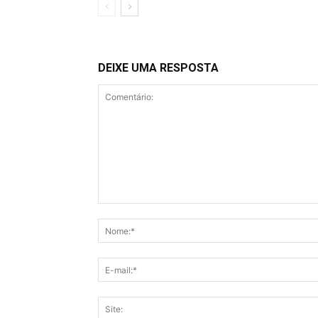
DEIXE UMA RESPOSTA
Comentário: