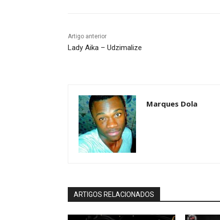
Artigo anterior
Lady Aika – Udzimalize
Marques Dola
ARTIGOS RELACIONADOS