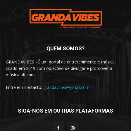
QUEM SOMOS?
GRANDAVIBES - É um portal de entretenimento e música,
criado em 2019 com objectivo de divulgar e promover a
música africana
Entre em contacto:
grandavibes@gmail.com
SIGA-NOS EM OUTRAS PLATAFORMAS