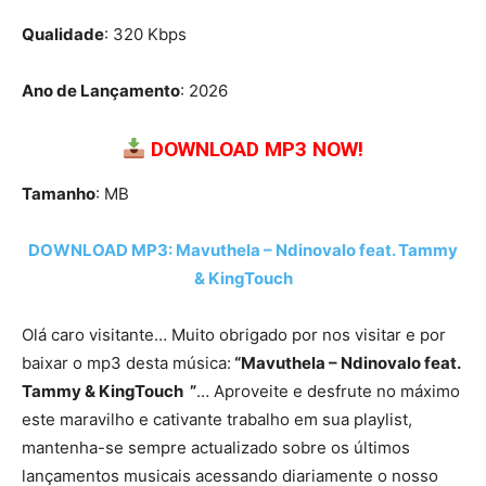
Qualidade
: 320 Kbps
Ano de Lançamento
: 2026
DOWNLOAD MP3 NOW!
Tamanho
: MB
DOWNLOAD MP3: Mavuthela – Ndinovalo feat. Tammy
& KingTouch
Olá caro visitante… Muito obrigado por nos visitar e por
baixar o mp3 desta música:
“Mavuthela – Ndinovalo feat.
Tammy & KingTouch ”
… Aproveite e desfrute no máximo
este maravilho e cativante trabalho em sua playlist,
mantenha-se sempre actualizado sobre os últimos
lançamentos musicais acessando diariamente o nosso