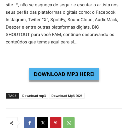
site. E, não se esqueça de seguir e escutar o artista nos
seus perfis das plataformas digitais como: o Facebook,
Instagram, Twiter “X”, SpotiFy, SoundCloud, AudioMack,
Deezer e entre outras plataformas digiats. BIG
SHOUTOUT para você FAM, continue desbravando os
conteúdos que temos aqui para si…
DOWNLOAD MP3 HERE!
TAGS
Download mp3
Download Mp3 2026