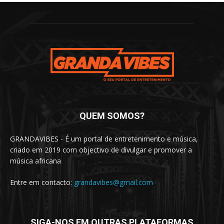
QUEM SOMOS?
GRANDAVIBES - É um portal de entretenimento e música,
criado em 2019 com objectivo de divulgar e promover a
música africana
Entre em contacto:
grandavibes@gmail.com
SIGA-NOS EM OUTRAS PLATAFORMAS