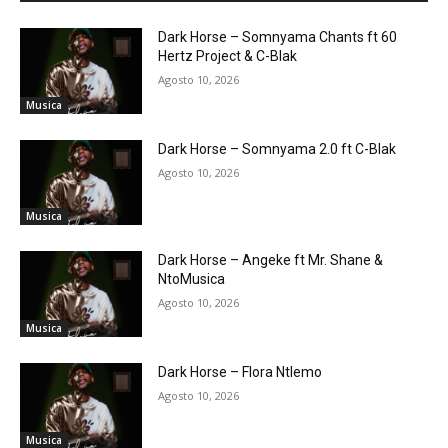
Dark Horse – Somnyama Chants ft 60
Hertz Project & C-Blak
Agosto 10, 2026
Musica
Dark Horse – Somnyama 2.0 ft C-Blak
Agosto 10, 2026
Musica
Dark Horse – Angeke ft Mr. Shane &
NtoMusica
Agosto 10, 2026
Musica
Dark Horse – Flora Ntlemo
Agosto 10, 2026
Musica