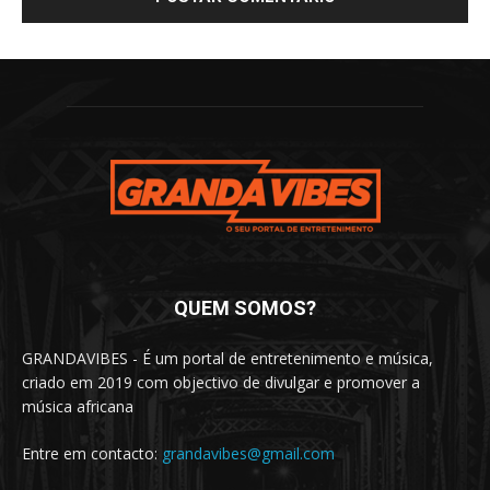
QUEM SOMOS?
GRANDAVIBES - É um portal de entretenimento e música,
criado em 2019 com objectivo de divulgar e promover a
música africana
Entre em contacto:
grandavibes@gmail.com