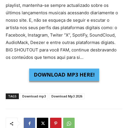
playlist, mantenha-se sempre actualizado sobre os
últimos lançamentos musicais acessando diariamente o
nosso site. E, não se esqueça de seguir e escutar o
artista nos seus perfis das plataformas digitais como: o
Facebook, Instagram, Twiter “X”, SpotiFy, SoundCloud,
AudioMack, Deezer e entre outras plataformas digiats.
BIG SHOUTOUT para você FAM, continue desbravando
os conteúdos que temos aqui para si…
DOWNLOAD MP3 HERE!
TAGS
Download mp3
Download Mp3 2026