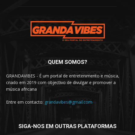
QUEM SOMOS?
GRANDAVIBES - É um portal de entretenimento e música,
criado em 2019 com objectivo de divulgar e promover a
música africana
Entre em contacto:
grandavibes@gmail.com
SIGA-NOS EM OUTRAS PLATAFORMAS