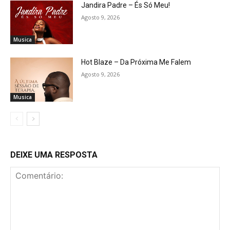
Jandira Padre – És Só Meu!
Agosto 9, 2026
Musica
Hot Blaze – Da Próxima Me Falem
Agosto 9, 2026
Musica
DEIXE UMA RESPOSTA