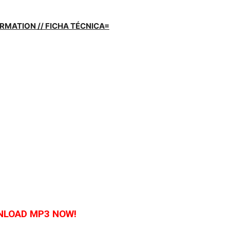
RMATION // FICHA TÉCNICA=
LOAD MP3 NOW!