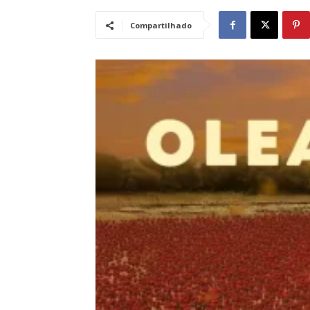
Compartilhado