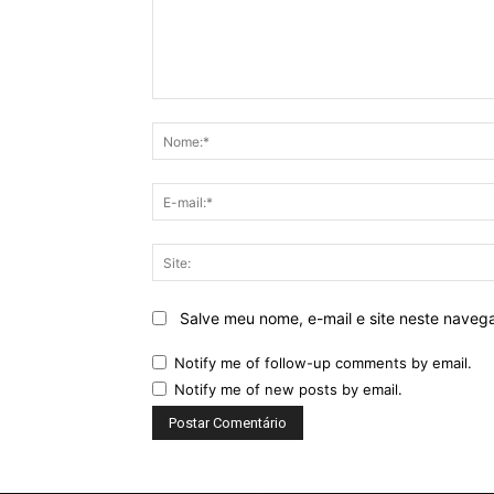
Comentário:
Salve meu nome, e-mail e site neste naveg
Notify me of follow-up comments by email.
Notify me of new posts by email.