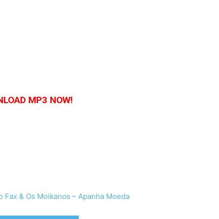
LOAD MP3 NOW!
 Fax & Os Moikanos – Apanha Moeda