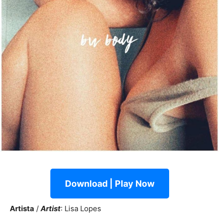
Download | Play Now
Artista
/
Artist
: Lisa Lopes