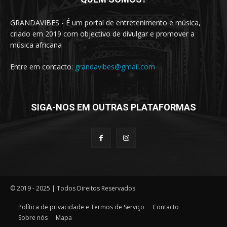
GRANDAVIBES - É um portal de entretenimento e música,
criado em 2019 com objectivo de divulgar e promover a
música africana
Entre em contacto:
grandavibes@gmail.com
SIGA-NOS EM OUTRAS PLATAFORMAS
© 2019 - 2025 | Todos Direitos Reservados
Política de privacidade e Termos de Serviço
Contacto
Sobre nós
Mapa