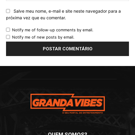
Salve meu nome, e-mail e site neste navegador para a
próxima vez que eu comentar.
Notify me of follow-up comments by email.
Notify me of new posts by email.
QUEM SOMOS?