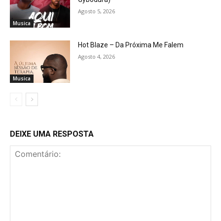
Agosto 5, 2026
Musica
Hot Blaze – Da Próxima Me Falem
Agosto 4, 2026
Musica
DEIXE UMA RESPOSTA