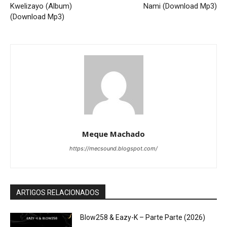
Kwelizayo (Album)
Nami (Download Mp3)
(Download Mp3)
Meque Machado
https://mecsound.blogspot.com/
ARTIGOS RELACIONADOS
Blow258 & Eazy-K – Parte Parte (2026)