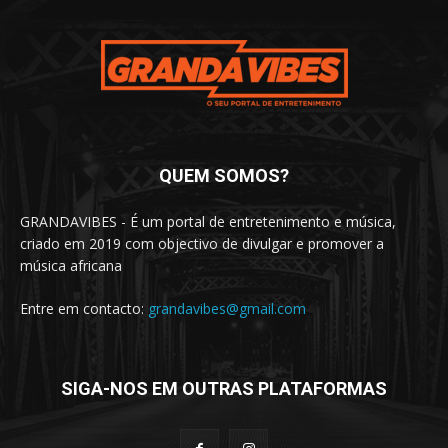
QUEM SOMOS?
GRANDAVIBES - É um portal de entretenimento e música,
criado em 2019 com objectivo de divulgar e promover a
música africana
Entre em contacto:
grandavibes@gmail.com
SIGA-NOS EM OUTRAS PLATAFORMAS