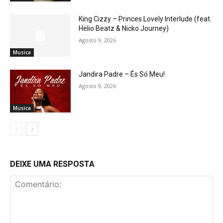
King Cizzy – Princes Lovely Interlude (feat.
Helio Beatz & Nicko Journey)
Agosto 9, 2026
Musica
Jandira Padre – És Só Meu!
Agosto 9, 2026
Musica
DEIXE UMA RESPOSTA