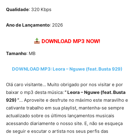
Qualidade
: 320 Kbps
Ano de Lançamento
: 2026
DOWNLOAD MP3 NOW!
Tamanho
: MB
DOWNLOAD MP3: Leora – Nguwe (feat. Busta 929)
Olá caro visitante… Muito obrigado por nos visitar e por
baixar o mp3 desta música:
“ Leora – Nguwe (feat. Busta
929) ”
… Aproveite e desfrute no máximo este maravilho e
cativante trabalho em sua playlist, mantenha-se sempre
actualizado sobre os últimos lançamentos musicais
acessando diariamente o nosso site. E, não se esqueça
de seguir e escutar o artista nos seus perfis das