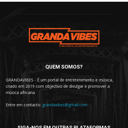
QUEM SOMOS?
GRANDAVIBES - É um portal de entretenimento e música,
criado em 2019 com objectivo de divulgar e promover a
música africana
Entre em contacto:
grandavibes@gmail.com
SIGA-NOS EM OUTRAS PLATAFORMAS