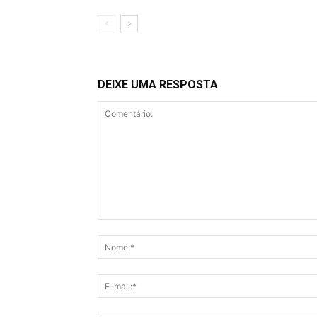
DEIXE UMA RESPOSTA
Comentário: