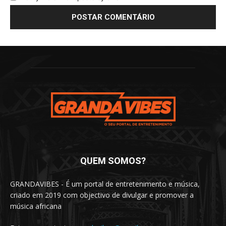
QUEM SOMOS?
GRANDAVIBES - É um portal de entretenimento e música,
criado em 2019 com objectivo de divulgar e promover a
música africana