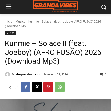
Início
Musica
Kunmie – Solace II (feat. Joeboy) (AFRO FUSÃO) 2026
(Download Mp3)
Musica
Kunmie – Solace II (feat.
Joeboy) (AFRO FUSÃO) 2026
(Download Mp3)
By
Meque Machado
Fevereiro 28, 2026
0