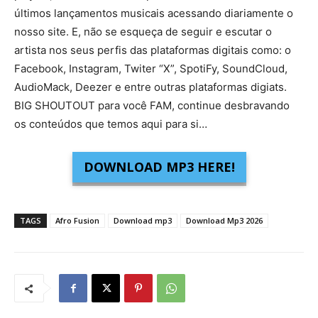
últimos lançamentos musicais acessando diariamente o
nosso site. E, não se esqueça de seguir e escutar o
artista nos seus perfis das plataformas digitais como: o
Facebook, Instagram, Twiter “X”, SpotiFy, SoundCloud,
AudioMack, Deezer e entre outras plataformas digiats.
BIG SHOUTOUT para você FAM, continue desbravando
os conteúdos que temos aqui para si…
DOWNLOAD MP3 HERE!
TAGS
Afro Fusion
Download mp3
Download Mp3 2026