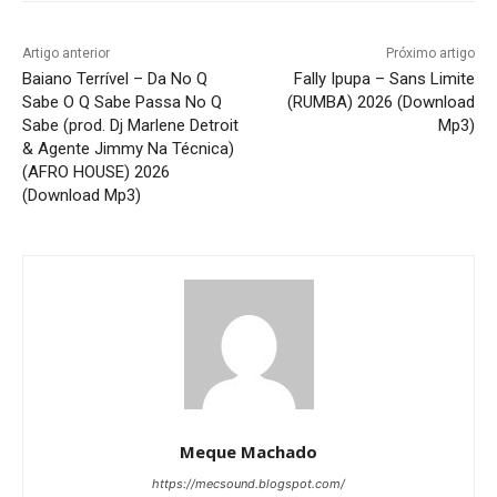
Artigo anterior
Próximo artigo
Baiano Terrível – Da No Q
Fally Ipupa – Sans Limite
Sabe O Q Sabe Passa No Q
(RUMBA) 2026 (Download
Sabe (prod. Dj Marlene Detroit
Mp3)
& Agente Jimmy Na Técnica)
(AFRO HOUSE) 2026
(Download Mp3)
Meque Machado
https://mecsound.blogspot.com/