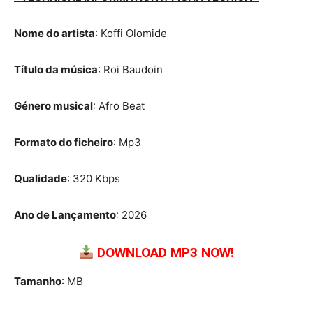
Nome do artista
: Koffi Olomide
Título da música
: Roi Baudoin
Género musical
: Afro Beat
Formato do ficheiro
: Mp3
Qualidade
: 320 Kbps
Ano de Lançamento
: 2026
DOWNLOAD MP3 NOW!
Tamanho
: MB