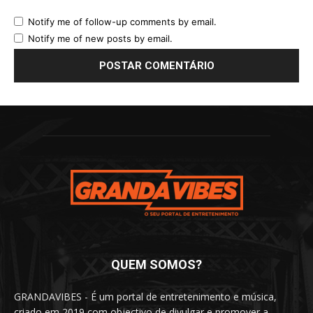
Notify me of follow-up comments by email.
Notify me of new posts by email.
QUEM SOMOS?
GRANDAVIBES - É um portal de entretenimento e música,
criado em 2019 com objectivo de divulgar e promover a