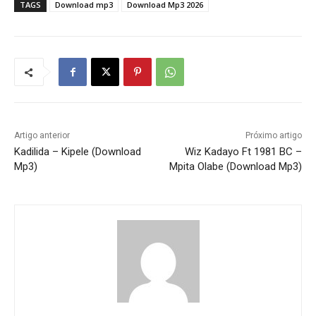
TAGS
Download mp3
Download Mp3 2026
Artigo anterior
Próximo artigo
Kadilida – Kipele (Download
Wiz Kadayo Ft 1981 BC –
Mp3)
Mpita Olabe (Download Mp3)