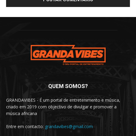
QUEM SOMOS?
GRANDAVIBES - É um portal de entretenimento e música,
criado em 2019 com objectivo de divulgar e promover a
música africana
Entre em contacto:
grandavibes@gmail.com