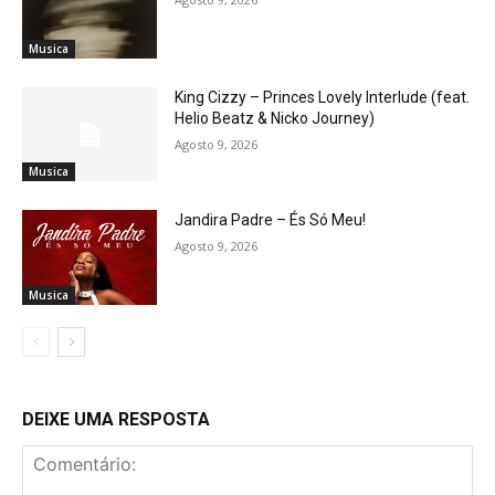
Musica
King Cizzy – Princes Lovely Interlude (feat.
Helio Beatz & Nicko Journey)
Agosto 9, 2026
Musica
Jandira Padre – És Só Meu!
Agosto 9, 2026
Musica
DEIXE UMA RESPOSTA