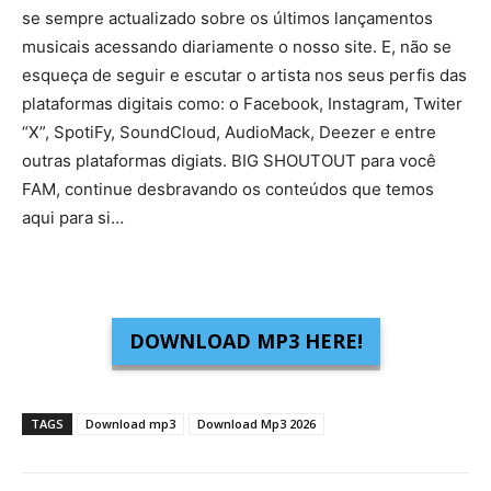
se sempre actualizado sobre os últimos lançamentos
musicais acessando diariamente o nosso site. E, não se
esqueça de seguir e escutar o artista nos seus perfis das
plataformas digitais como: o Facebook, Instagram, Twiter
“X”, SpotiFy, SoundCloud, AudioMack, Deezer e entre
outras plataformas digiats. BIG SHOUTOUT para você
FAM, continue desbravando os conteúdos que temos
aqui para si…
DOWNLOAD MP3 HERE!
TAGS
Download mp3
Download Mp3 2026