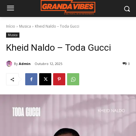
Início
Musica
Kheid Naldo – Toda Gucci
Musica
Kheid Naldo – Toda Gucci
By
Admin
Outubro 12, 2025
0