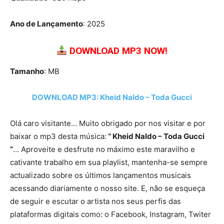
Ano de Lançamento
: 2025
DOWNLOAD MP3 NOW!
Tamanho
: MB
DOWNLOAD MP3: Kheid Naldo – Toda Gucci
Olá caro visitante… Muito obrigado por nos visitar e por
baixar o mp3 desta música:
“ Kheid Naldo – Toda Gucci
”
… Aproveite e desfrute no máximo este maravilho e
cativante trabalho em sua playlist, mantenha-se sempre
actualizado sobre os últimos lançamentos musicais
acessando diariamente o nosso site. E, não se esqueça
de seguir e escutar o artista nos seus perfis das
plataformas digitais como: o Facebook, Instagram, Twiter