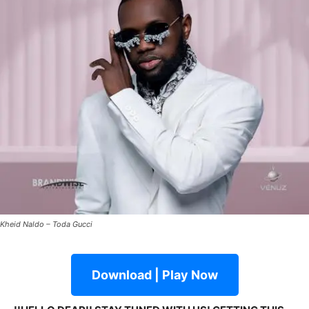
Kheid Naldo – Toda Gucci
Download | Play Now