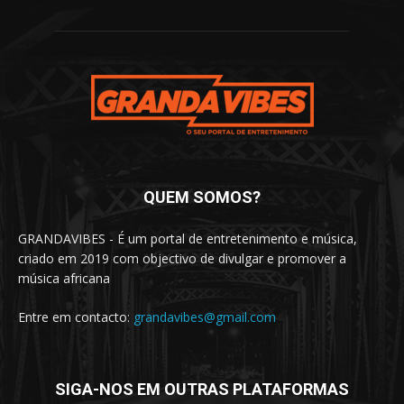
QUEM SOMOS?
GRANDAVIBES - É um portal de entretenimento e música,
criado em 2019 com objectivo de divulgar e promover a
música africana
Entre em contacto:
grandavibes@gmail.com
SIGA-NOS EM OUTRAS PLATAFORMAS