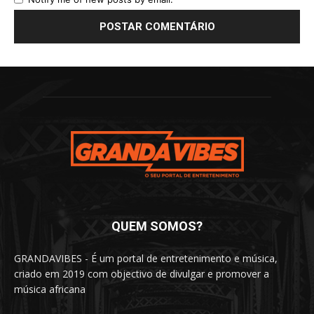
QUEM SOMOS?
GRANDAVIBES - É um portal de entretenimento e música,
criado em 2019 com objectivo de divulgar e promover a
música africana