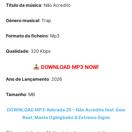
Título da música
: Não Acredito
Género musical
: Trap
Formato do ficheiro
: Mp3
Qualidade
: 320 Kbps
DOWNLOAD MP3 NOW!
Ano de Lançamento
: 2026
Tamanho
: MB
DOWNLOAD MP3: Kebrada 25 – Não Acredito feat. Gaia
Beat, Masta Ogbigbabe & Extremo Signo