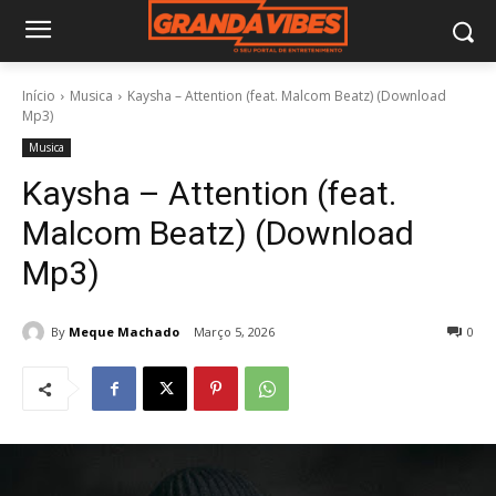
Início
Musica
Kaysha – Attention (feat. Malcom Beatz) (Download
Mp3)
Musica
Kaysha – Attention (feat.
Malcom Beatz) (Download
Mp3)
By
Meque Machado
Março 5, 2026
0