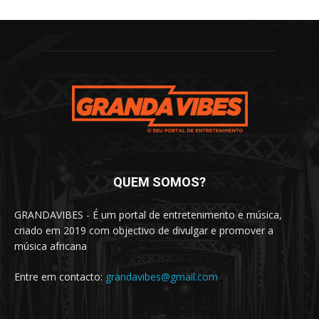
QUEM SOMOS?
GRANDAVIBES - É um portal de entretenimento e música,
criado em 2019 com objectivo de divulgar e promover a
música africana
Entre em contacto:
grandavibes@gmail.com