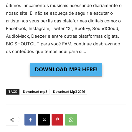
últimos lançamentos musicais acessando diariamente o
nosso site. E, não se esqueça de seguir e escutar o
artista nos seus perfis das plataformas digitais como: o
Facebook, Instagram, Twiter “X”, SpotiFy, SoundCloud,
AudioMack, Deezer e entre outras plataformas digiats.
BIG SHOUTOUT para você FAM, continue desbravando
os conteúdos que temos aqui para si…
DOWNLOAD MP3 HERE!
TAGS
Download mp3
Download Mp3 2026