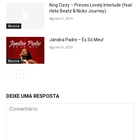
King Cizzy – Princes Lovely Interlude (feat.
Helio Beatz & Nicko Journey)
Agosto 9, 2026
Musica
Jandira Padre – És Só Meu!
Agosto 9, 2026
Musica
DEIXE UMA RESPOSTA