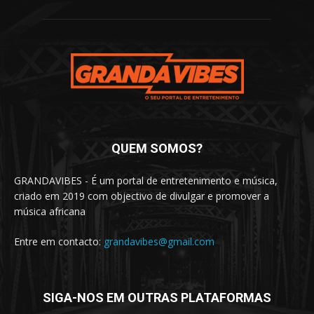
QUEM SOMOS?
GRANDAVIBES - É um portal de entretenimento e música,
criado em 2019 com objectivo de divulgar e promover a
música africana
Entre em contacto:
grandavibes@gmail.com
SIGA-NOS EM OUTRAS PLATAFORMAS