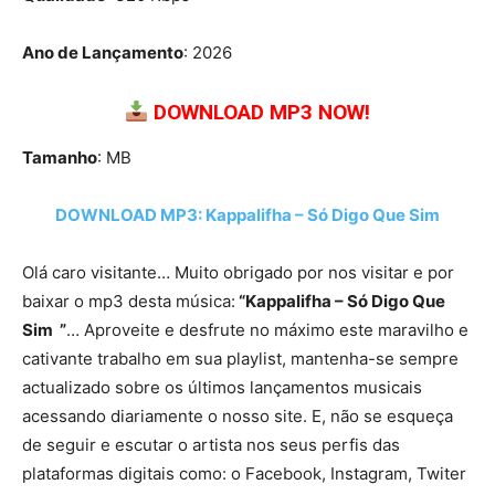
Ano de Lançamento
: 2026
DOWNLOAD MP3 NOW!
Tamanho
: MB
DOWNLOAD MP3: Kappalifha – Só Digo Que Sim
Olá caro visitante… Muito obrigado por nos visitar e por
baixar o mp3 desta música:
“Kappalifha – Só Digo Que
Sim ”
… Aproveite e desfrute no máximo este maravilho e
cativante trabalho em sua playlist, mantenha-se sempre
actualizado sobre os últimos lançamentos musicais
acessando diariamente o nosso site. E, não se esqueça
de seguir e escutar o artista nos seus perfis das
plataformas digitais como: o Facebook, Instagram, Twiter