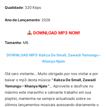
Qualidade
: 320 Kbps
Ano de Lançamento
: 2026
DOWNLOAD MP3 NOW!
Tamanho
: MB
DOWNLOAD MP3: Kabza De Small, Zawadi Yamungu –
Khanya Njalo
Olá caro visitante… Muito obrigado por nos visitar e por
baixar o mp3 desta música:
“ Kabza De Small, Zawadi
Yamungu – Khanya Njalo ”
… Aproveite e desfrute no
máximo este maravilho e cativante trabalho em sua
playlist, mantenha-se sempre actualizado sobre os
últimos lançamentos musicais acessando diariamente o