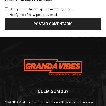
Notify me of follow-up comments by email.
Notify me of new posts by email.
QUEM SOMOS?
GRANDAVIBES - É um portal de entretenimento e música,