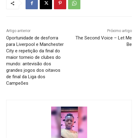
Artigo anterior
Próximo artigo
Oportunidade de desforra
The Second Voice – Let Me
para Liverpool e Manchester
Be
City e repetição da final do
maior torneio de clubes do
mundo: antevisão dos
grandes jogos dos oitavos
de final da Liga dos
Campeões