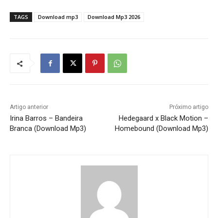
TAGS
Download mp3
Download Mp3 2026
Artigo anterior
Próximo artigo
Irina Barros – Bandeira
Hedegaard x Black Motion –
Branca (Download Mp3)
Homebound (Download Mp3)