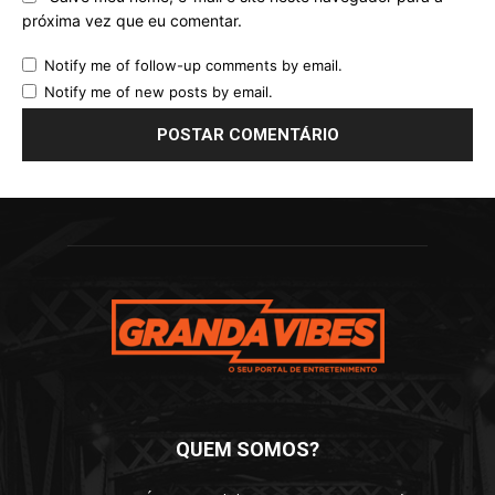
próxima vez que eu comentar.
Notify me of follow-up comments by email.
Notify me of new posts by email.
QUEM SOMOS?