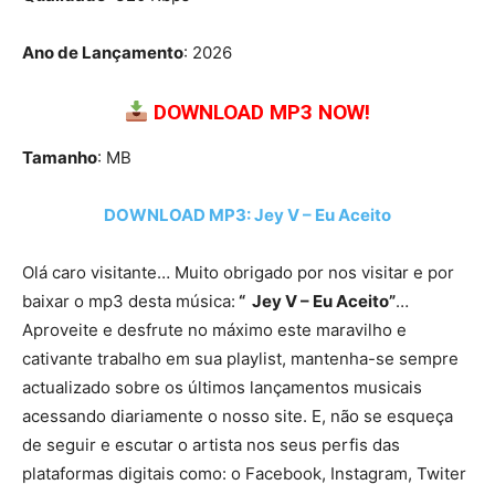
Ano de Lançamento
: 2026
DOWNLOAD MP3 NOW!
Tamanho
: MB
DOWNLOAD MP3: Jey V – Eu Aceito
Olá caro visitante… Muito obrigado por nos visitar e por
baixar o mp3 desta música:
“ Jey V – Eu Aceito”
…
Aproveite e desfrute no máximo este maravilho e
cativante trabalho em sua playlist, mantenha-se sempre
actualizado sobre os últimos lançamentos musicais
acessando diariamente o nosso site. E, não se esqueça
de seguir e escutar o artista nos seus perfis das
plataformas digitais como: o Facebook, Instagram, Twiter