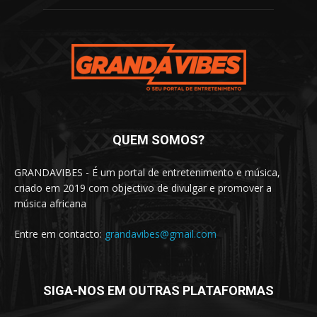
QUEM SOMOS?
GRANDAVIBES - É um portal de entretenimento e música,
criado em 2019 com objectivo de divulgar e promover a
música africana
Entre em contacto:
grandavibes@gmail.com
SIGA-NOS EM OUTRAS PLATAFORMAS