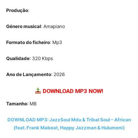
Produção
:
Género musical
: Amapiano
Formato do ficheiro
: Mp3
Qualidade
: 320 Kbps
Ano de Lançamento
: 2026
DOWNLOAD MP3 NOW!
Tamanho
: MB
DOWNLOAD MP3: JazzSoul Mdu & Tribal Soul – African
(feat. Frank Mabeat, Happy Jazzman & Hulumeni)