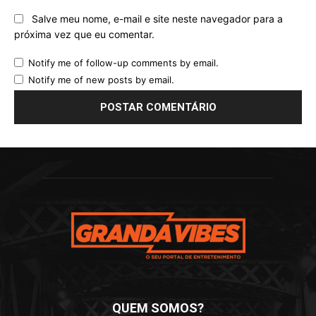
Salve meu nome, e-mail e site neste navegador para a
próxima vez que eu comentar.
Notify me of follow-up comments by email.
Notify me of new posts by email.
QUEM SOMOS?