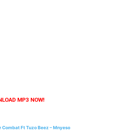
LOAD MP3 NOW!
Combat Ft Tuzo Beez – Mnyeso