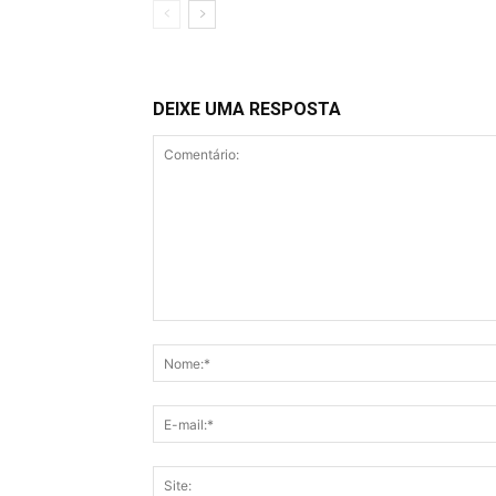
DEIXE UMA RESPOSTA
Comentário: