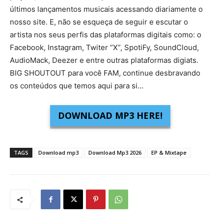
últimos lançamentos musicais acessando diariamente o
nosso site. E, não se esqueça de seguir e escutar o
artista nos seus perfis das plataformas digitais como: o
Facebook, Instagram, Twiter “X”, SpotiFy, SoundCloud,
AudioMack, Deezer e entre outras plataformas digiats.
BIG SHOUTOUT para você FAM, continue desbravando
os conteúdos que temos aqui para si…
DOWNLOAD MP3 HERE!
TAGS
Download mp3
Download Mp3 2026
EP & Mixtape