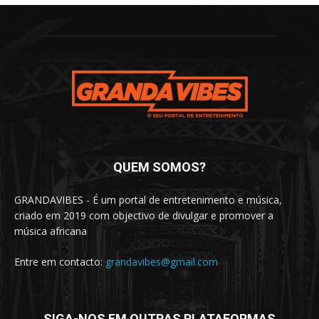
QUEM SOMOS?
GRANDAVIBES - É um portal de entretenimento e música,
criado em 2019 com objectivo de divulgar e promover a
música africana
Entre em contacto:
grandavibes@gmail.com
SIGA-NOS EM OUTRAS PLATAFORMAS