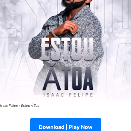
Isaac Felipe - Estou Á Toa
Download | Play Now