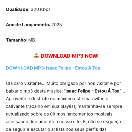
Qualidade
: 320 Kbps
Ano de Lançamento
: 2025
Tamanho
: MB
DOWNLOAD MP3 NOW!
DOWNLOAD MP3: Isaac Felipe – Estou Á Toa
Olá caro visitante… Muito obrigado por nos visitar e por
baixar o mp3 desta música:
“Isaac Felipe – Estou Á Toa”
…
Aproveite e desfrute no máximo este maravilho e
cativante trabalho em sua playlist, mantenha-se sempre
actualizado sobre os últimos lançamentos musicais
acessando diariamente o nosso site. E, não se esqueça
de seguir e escutar o artista nos seus perfis das