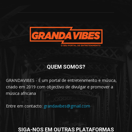
QUEM SOMOS?
GRANDAVIBES - É um portal de entretenimento e música,
criado em 2019 com objectivo de divulgar e promover a
música africana
Entre em contacto:
grandavibes@gmail.com
SIGA-NOS EM OUTRAS PLATAFORMAS