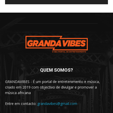
QUEM SOMOS?
GRANDAVIBES - É um portal de entretenimento e música,
criado em 2019 com objectivo de divulgar e promover a
música africana
Entre em contacto:
grandavibes@gmail.com