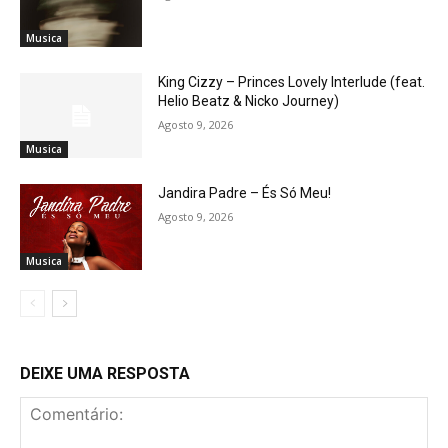
Musica
King Cizzy – Princes Lovely Interlude (feat.
Helio Beatz & Nicko Journey)
Agosto 9, 2026
Musica
Jandira Padre – És Só Meu!
Agosto 9, 2026
Musica
DEIXE UMA RESPOSTA