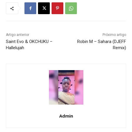
Artigo anterior
Próximo artigo
Saint Evo & OKCHUKU –
Robin M – Sahara (DJEFF
Hallelujah
Remix)
Admin