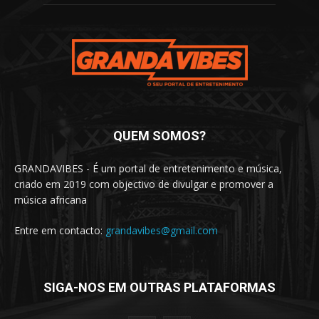
QUEM SOMOS?
GRANDAVIBES - É um portal de entretenimento e música,
criado em 2019 com objectivo de divulgar e promover a
música africana
Entre em contacto:
grandavibes@gmail.com
SIGA-NOS EM OUTRAS PLATAFORMAS