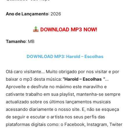
Ano de Lançamento
: 2026
DOWNLOAD MP3 NOW!
Tamanho
: MB
DOWNLOAD MP3: Harold – Escolhas
Olá caro visitante… Muito obrigado por nos visitar e por
baixar o mp3 desta música:
“Harold – Escolhas ”
…
Aproveite e desfrute no máximo este maravilho e
cativante trabalho em sua playlist, mantenha-se sempre
actualizado sobre os últimos lançamentos musicais
acessando diariamente o nosso site. E, não se esqueça
de seguir e escutar o artista nos seus perfis das
plataformas digitais como: o Facebook, Instagram, Twiter