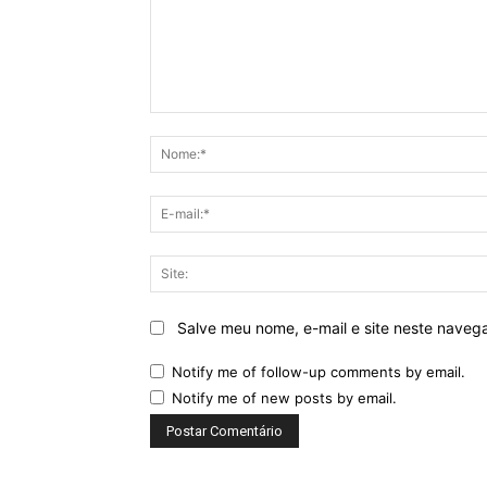
Comentário:
Salve meu nome, e-mail e site neste naveg
Notify me of follow-up comments by email.
Notify me of new posts by email.