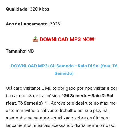
Qualidade
: 320 Kbps
Ano de Lançamento
: 2026
DOWNLOAD MP3 NOW!
Tamanho
: MB
DOWNLOAD MP3: Gil Semedo – Raio Di Sol (feat. Tó
Semedo)
Olá caro visitante… Muito obrigado por nos visitar e por
baixar o mp3 desta música:
“Gil Semedo – Raio Di Sol
(feat. Tó Semedo) ”
… Aproveite e desfrute no máximo
este maravilho e cativante trabalho em sua playlist,
mantenha-se sempre actualizado sobre os últimos
lançamentos musicais acessando diariamente o nosso