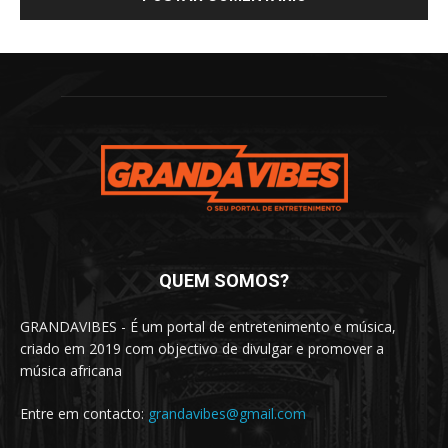
QUEM SOMOS?
GRANDAVIBES - É um portal de entretenimento e música,
criado em 2019 com objectivo de divulgar e promover a
música africana
Entre em contacto:
grandavibes@gmail.com