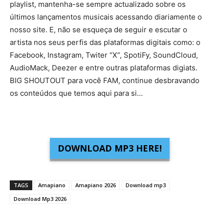
playlist, mantenha-se sempre actualizado sobre os
últimos lançamentos musicais acessando diariamente o
nosso site. E, não se esqueça de seguir e escutar o
artista nos seus perfis das plataformas digitais como: o
Facebook, Instagram, Twiter “X”, SpotiFy, SoundCloud,
AudioMack, Deezer e entre outras plataformas digiats.
BIG SHOUTOUT para você FAM, continue desbravando
os conteúdos que temos aqui para si…
DOWNLOAD MP3 HERE!
TAGS
Amapiano
Amapiano 2026
Download mp3
Download Mp3 2026