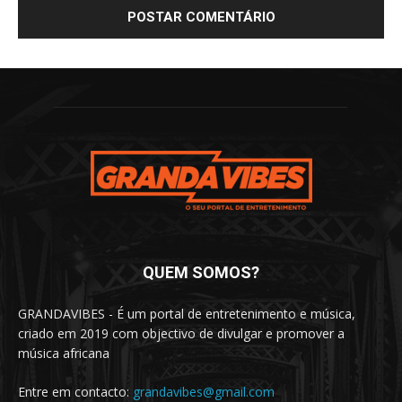
QUEM SOMOS?
GRANDAVIBES - É um portal de entretenimento e música,
criado em 2019 com objectivo de divulgar e promover a
música africana
Entre em contacto:
grandavibes@gmail.com