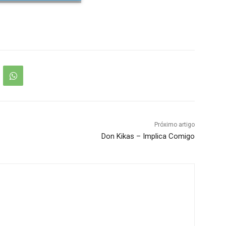
Próximo artigo
Don Kikas – Implica Comigo