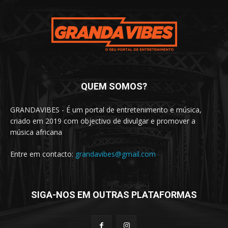
QUEM SOMOS?
GRANDAVIBES - É um portal de entretenimento e música,
criado em 2019 com objectivo de divulgar e promover a
música africana
Entre em contacto:
grandavibes@gmail.com
SIGA-NOS EM OUTRAS PLATAFORMAS