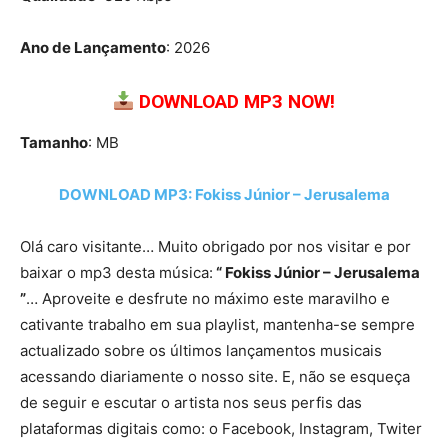
Ano de Lançamento
: 2026
DOWNLOAD MP3 NOW!
Tamanho
: MB
DOWNLOAD MP3: Fokiss Júnior – Jerusalema
Olá caro visitante… Muito obrigado por nos visitar e por
baixar o mp3 desta música:
“ Fokiss Júnior – Jerusalema
”
… Aproveite e desfrute no máximo este maravilho e
cativante trabalho em sua playlist, mantenha-se sempre
actualizado sobre os últimos lançamentos musicais
acessando diariamente o nosso site. E, não se esqueça
de seguir e escutar o artista nos seus perfis das
plataformas digitais como: o Facebook, Instagram, Twiter