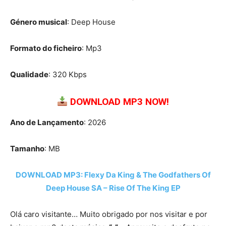
Género musical
: Deep House
Formato do ficheiro
: Mp3
Qualidade
: 320 Kbps
DOWNLOAD MP3 NOW!
Ano de Lançamento
: 2026
Tamanho
: MB
DOWNLOAD MP3: Flexy Da King & The Godfathers Of
Deep House SA – Rise Of The King EP
Olá caro visitante… Muito obrigado por nos visitar e por