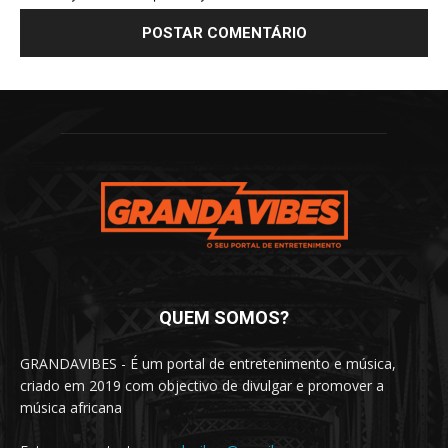
QUEM SOMOS?
GRANDAVIBES - É um portal de entretenimento e música,
criado em 2019 com objectivo de divulgar e promover a
música africana