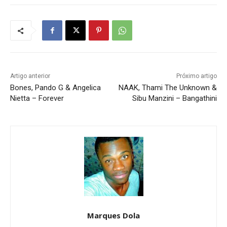
Artigo anterior
Próximo artigo
Bones, Pando G & Angelica
NAAK, Thami The Unknown &
Nietta – Forever
Sibu Manzini – Bangathini
Marques Dola