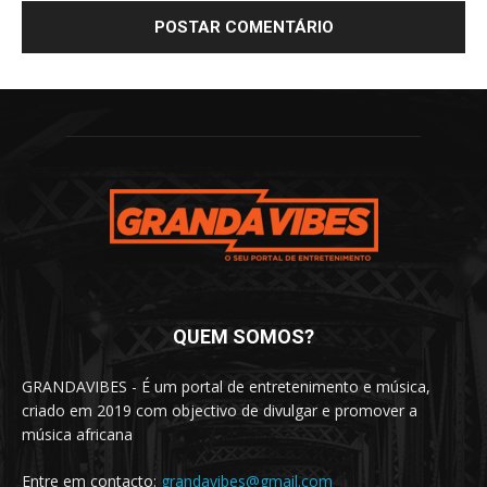
QUEM SOMOS?
GRANDAVIBES - É um portal de entretenimento e música,
criado em 2019 com objectivo de divulgar e promover a
música africana
Entre em contacto:
grandavibes@gmail.com