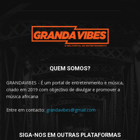
QUEM SOMOS?
GRANDAVIBES - É um portal de entretenimento e música,
criado em 2019 com objectivo de divulgar e promover a
música africana
Entre em contacto:
grandavibes@gmail.com
SIGA-NOS EM OUTRAS PLATAFORMAS