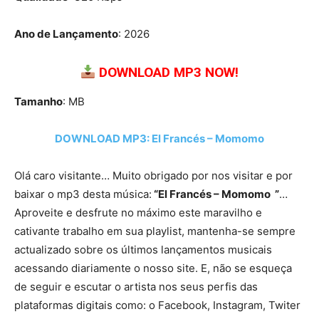
Ano de Lançamento
: 2026
DOWNLOAD MP3 NOW!
Tamanho
: MB
DOWNLOAD MP3: El Francés – Momomo
Olá caro visitante… Muito obrigado por nos visitar e por
baixar o mp3 desta música:
“El Francés – Momomo ”
…
Aproveite e desfrute no máximo este maravilho e
cativante trabalho em sua playlist, mantenha-se sempre
actualizado sobre os últimos lançamentos musicais
acessando diariamente o nosso site. E, não se esqueça
de seguir e escutar o artista nos seus perfis das
plataformas digitais como: o Facebook, Instagram, Twiter