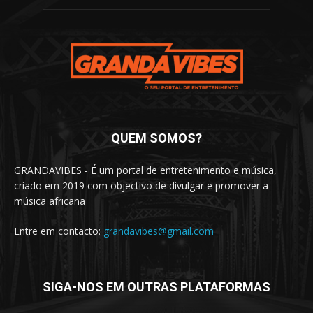
QUEM SOMOS?
GRANDAVIBES - É um portal de entretenimento e música,
criado em 2019 com objectivo de divulgar e promover a
música africana
Entre em contacto:
grandavibes@gmail.com
SIGA-NOS EM OUTRAS PLATAFORMAS