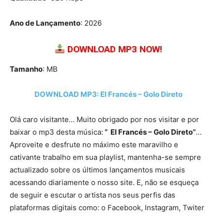
Ano de Lançamento
: 2026
DOWNLOAD MP3 NOW!
Tamanho
: MB
DOWNLOAD MP3: El Francés – Golo Direto
Olá caro visitante… Muito obrigado por nos visitar e por
baixar o mp3 desta música:
“ El Francés – Golo Direto”
…
Aproveite e desfrute no máximo este maravilho e
cativante trabalho em sua playlist, mantenha-se sempre
actualizado sobre os últimos lançamentos musicais
acessando diariamente o nosso site. E, não se esqueça
de seguir e escutar o artista nos seus perfis das
plataformas digitais como: o Facebook, Instagram, Twiter