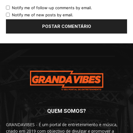
Notify me of follow-up comments by email.
Notify me of new posts by email.
QUEM SOMOS?
GRANDAVIBES - É um portal de entretenimento e música,
criado em 2019 com objectivo de divulgar e promover a