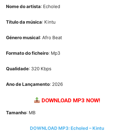
Nome do artista
: Echoled
Título da música
: Kintu
Género musical
: Afro Beat
Formato do ficheiro
: Mp3
Qualidade
: 320 Kbps
Ano de Lançamento
: 2026
DOWNLOAD MP3 NOW!
Tamanho
: MB
DOWNLOAD MP3: Echoled – Kintu