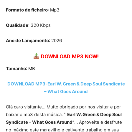
Formato do ficheiro
: Mp3
Qualidade
: 320 Kbps
Ano de Lançamento
: 2026
DOWNLOAD MP3 NOW!
Tamanho
: MB
DOWNLOAD MP3: Earl W. Green & Deep Soul Syndicate
– What Goes Around
Olá caro visitante… Muito obrigado por nos visitar e por
baixar o mp3 desta música:
“ Earl W. Green & Deep Soul
Syndicate – What Goes Around”
… Aproveite e desfrute
no máximo este maravilho e cativante trabalho em sua