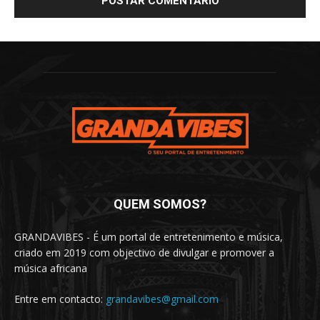
QUEM SOMOS?
GRANDAVIBES - É um portal de entretenimento e música,
criado em 2019 com objectivo de divulgar e promover a
música africana
Entre em contacto:
grandavibes@gmail.com