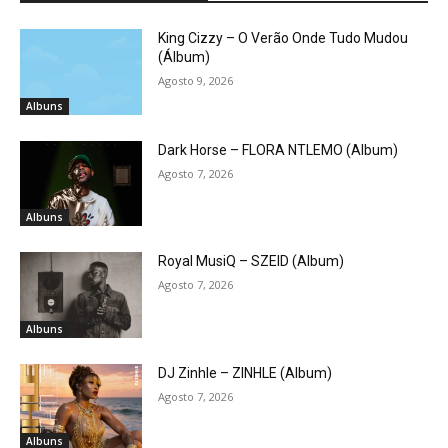
King Cizzy – O Verão Onde Tudo Mudou
(Álbum)
Agosto 9, 2026
Albuns
Dark Horse – FLORA NTLEMO (Album)
Agosto 7, 2026
Albuns
Royal MusiQ – SZEID (Album)
Agosto 7, 2026
Albuns
DJ Zinhle – ZINHLE (Album)
Agosto 7, 2026
Albuns