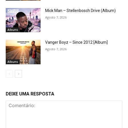
Mick Man – Stellenbosch Drive (Album)
Agosto 7, 2026
Albuns
Vanger Boyz – Since 2012 [Album]
Agosto 7, 2026
Albuns
DEIXE UMA RESPOSTA