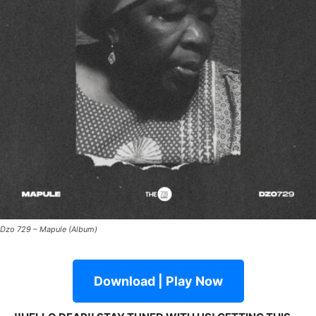
Dzo 729 – Mapule (Album)
Download | Play Now