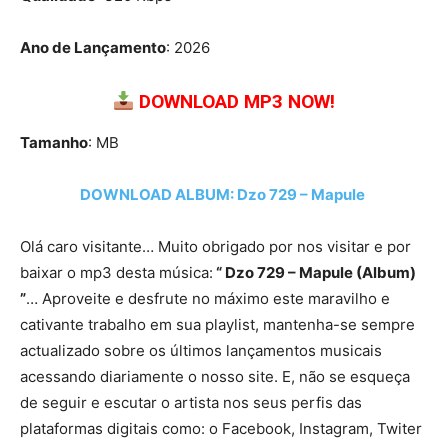
Ano de Lançamento
: 2026
DOWNLOAD MP3 NOW!
Tamanho
: MB
DOWNLOAD ALBUM: Dzo 729 – Mapule
Olá caro visitante… Muito obrigado por nos visitar e por
baixar o mp3 desta música:
“ Dzo 729 – Mapule (Album)
”
… Aproveite e desfrute no máximo este maravilho e
cativante trabalho em sua playlist, mantenha-se sempre
actualizado sobre os últimos lançamentos musicais
acessando diariamente o nosso site. E, não se esqueça
de seguir e escutar o artista nos seus perfis das
plataformas digitais como: o Facebook, Instagram, Twiter