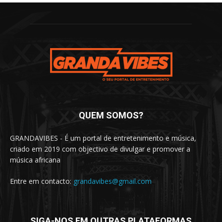
QUEM SOMOS?
GRANDAVIBES - É um portal de entretenimento e música,
criado em 2019 com objectivo de divulgar e promover a
música africana
Entre em contacto:
grandavibes@gmail.com
SIGA-NOS EM OUTRAS PLATAFORMAS