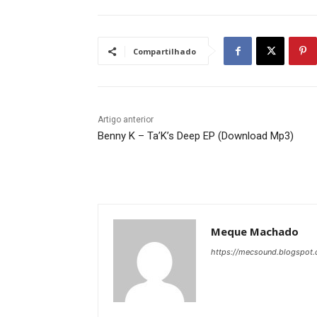
Compartilhado
Artigo anterior
Benny K – Ta’K’s Deep EP (Download Mp3)
Meque Machado
https://mecsound.blogspot