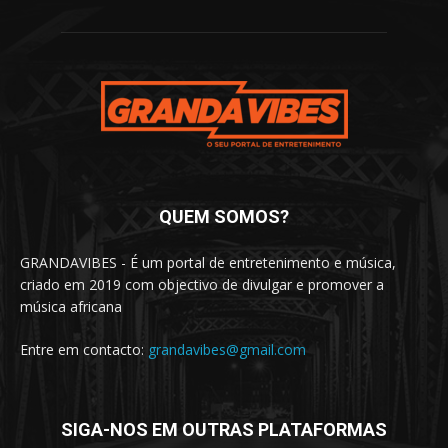
QUEM SOMOS?
GRANDAVIBES - É um portal de entretenimento e música,
criado em 2019 com objectivo de divulgar e promover a
música africana
Entre em contacto:
grandavibes@gmail.com
SIGA-NOS EM OUTRAS PLATAFORMAS