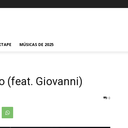
XTAPE
MÚSICAS DE 2025
o (feat. Giovanni)
0