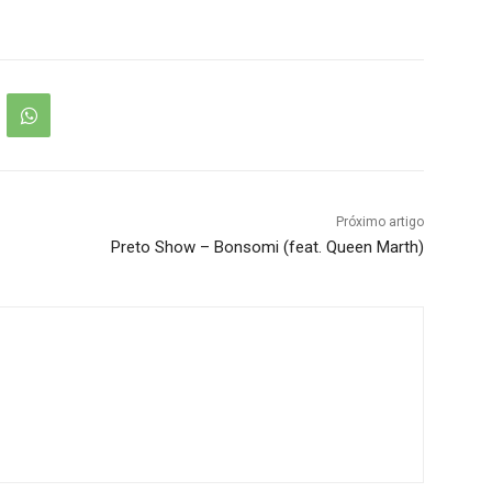
Próximo artigo
Preto Show – Bonsomi (feat. Queen Marth)