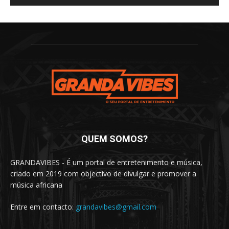
QUEM SOMOS?
GRANDAVIBES - É um portal de entretenimento e música,
criado em 2019 com objectivo de divulgar e promover a
música africana
Entre em contacto:
grandavibes@gmail.com