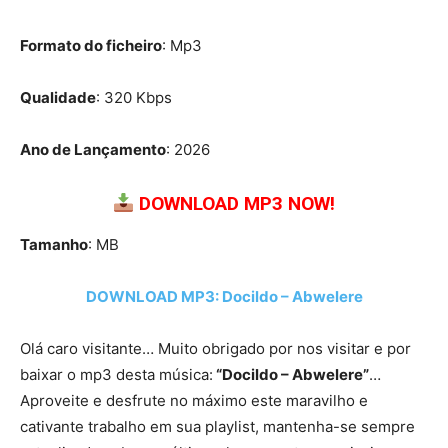
Formato do ficheiro
: Mp3
Qualidade
: 320 Kbps
Ano de Lançamento
: 2026
DOWNLOAD MP3 NOW!
Tamanho
: MB
DOWNLOAD MP3: Docildo – Abwelere
Olá caro visitante… Muito obrigado por nos visitar e por
baixar o mp3 desta música:
“Docildo – Abwelere”
…
Aproveite e desfrute no máximo este maravilho e
cativante trabalho em sua playlist, mantenha-se sempre